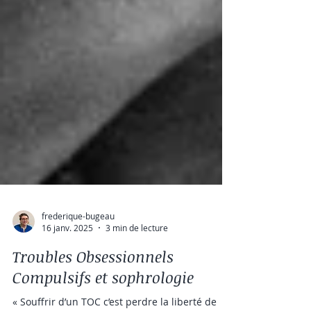
frederique-bugeau
16 janv. 2025
3 min de lecture
Troubles Obsessionnels
Compulsifs et sophrologie