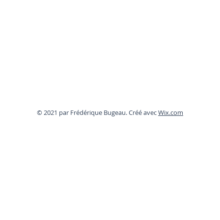
© 2021 par Frédérique Bugeau. Créé avec
Wix.com