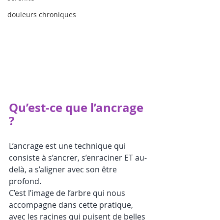
douleurs chroniques
Qu’est-ce que l’ancrage 
?
L’ancrage est une technique qui 
consiste à s’ancrer, s’enraciner ET au-
delà, a s’aligner avec son être 
profond.
C’est l’image de l’arbre qui nous 
accompagne dans cette pratique, 
avec les racines qui puisent de belles 