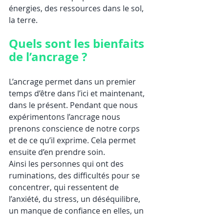
énergies, des ressources dans le sol, 
la terre.
Quels sont les bienfaits 
de l’ancrage ?
L’ancrage permet dans un premier 
temps d’être dans l’ici et maintenant, 
dans le présent. Pendant que nous 
expérimentons l’ancrage nous 
prenons conscience de notre corps 
et de ce qu’il exprime. Cela permet 
ensuite d’en prendre soin.
Ainsi les personnes qui ont des 
ruminations, des difficultés pour se 
concentrer, qui ressentent de 
l’anxiété, du stress, un déséquilibre, 
un manque de confiance en elles, un 