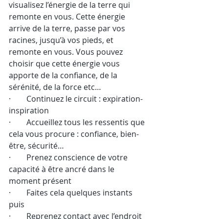
visualisez l’énergie de la terre qui 
remonte en vous. Cette énergie 
arrive de la terre, passe par vos 
racines, jusqu’à vos pieds, et 
remonte en vous. Vous pouvez 
choisir que cette énergie vous 
apporte de la confiance, de la 
sérénité, de la force etc…
·        Continuez le circuit : expiration-
inspiration
·        Accueillez tous les ressentis que 
cela vous procure : confiance, bien-
être, sécurité…
·        Prenez conscience de votre 
capacité à être ancré dans le 
moment présent
·        Faites cela quelques instants 
puis
·        Reprenez contact avec l’endroit 