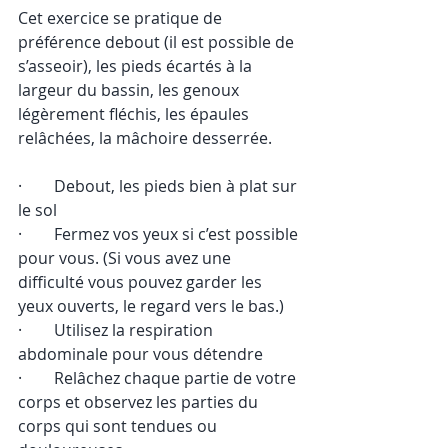
Cet exercice se pratique de 
préférence debout (il est possible de 
s’asseoir), les pieds écartés à la 
largeur du bassin, les genoux 
légèrement fléchis, les épaules 
relâchées, la mâchoire desserrée.
·        Debout, les pieds bien à plat sur 
le sol
·        Fermez vos yeux si c’est possible 
pour vous. (Si vous avez une 
difficulté vous pouvez garder les 
yeux ouverts, le regard vers le bas.)
·        Utilisez la respiration 
abdominale pour vous détendre
·        Relâchez chaque partie de votre 
corps et observez les parties du 
corps qui sont tendues ou 