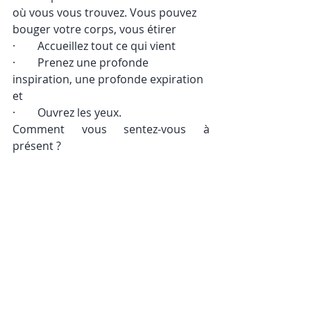
où vous vous trouvez. Vous pouvez 
bouger votre corps, vous étirer
·        Accueillez tout ce qui vient
·        Prenez une profonde 
inspiration, une profonde expiration 
et
·        Ouvrez les yeux.
Comment vous sentez-vous à 
présent ?