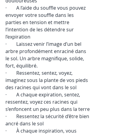
douloureuses
·        A l’aide du souffle vous pouvez 
envoyer votre souffle dans les 
parties en tension et mettre 
l’intention de les détendre sur 
l’expiration
·        Laissez venir l’image d’un bel 
arbre profondément enraciné dans 
le sol. Un arbre magnifique, solide, 
fort, équilibré.
·        Ressentez, sentez, voyez, 
imaginez sous la plante de vos pieds 
des racines qui vont dans le sol
·        A chaque expiration, sentez, 
ressentez, voyez ces racines qui 
s’enfoncent un peu plus dans la terre
·        Ressentez la sécurité d’être bien 
ancré dans le sol
·        À chaque inspiration, vous 