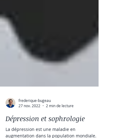
frederique-bugeau
27 nov. 2022
2 min de lecture
Dépression et sophrologie