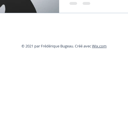
© 2021 par Frédérique Bugeau. Créé avec
Wix.com