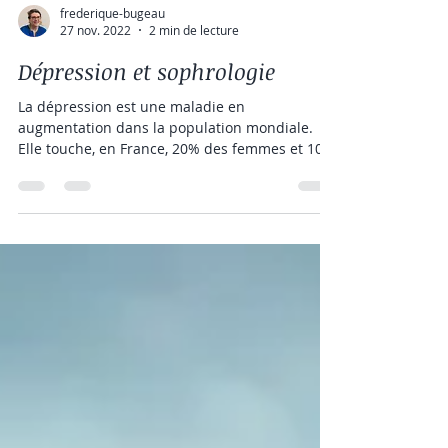
frederique-bugeau
27 nov. 2022
2 min de lecture
Dépression et sophrologie
La dépression est une maladie en
augmentation dans la population mondiale.
Elle touche, en France, 20% des femmes et 10
% des hommes....