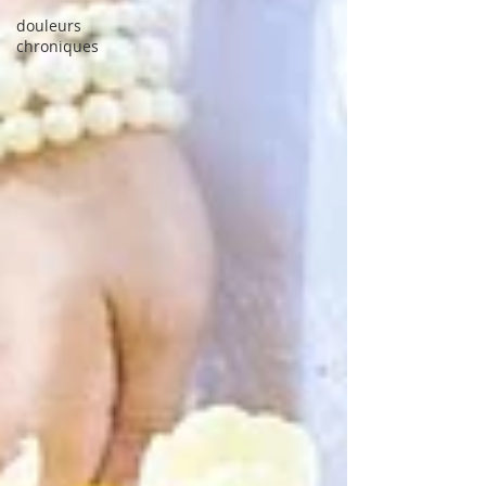
douleurs
chroniques