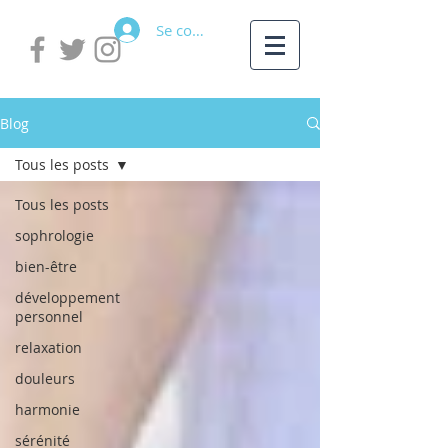
Se connecter
Blog
Tous les posts
Tous les posts
sophrologie
bien-être
développement
personnel
relaxation
douleurs
harmonie
sérénité