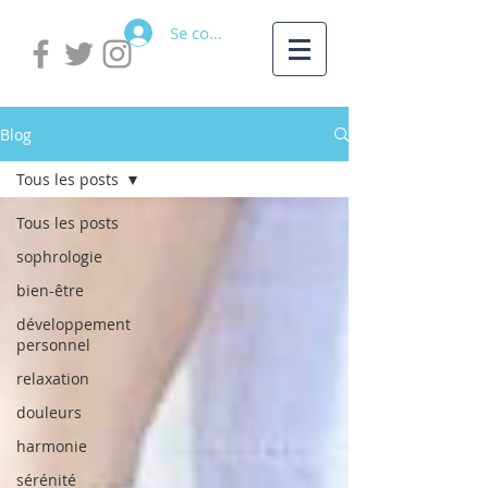
Se connecter
Blog
Tous les posts
Tous les posts
sophrologie
bien-être
développement
personnel
relaxation
douleurs
harmonie
sérénité