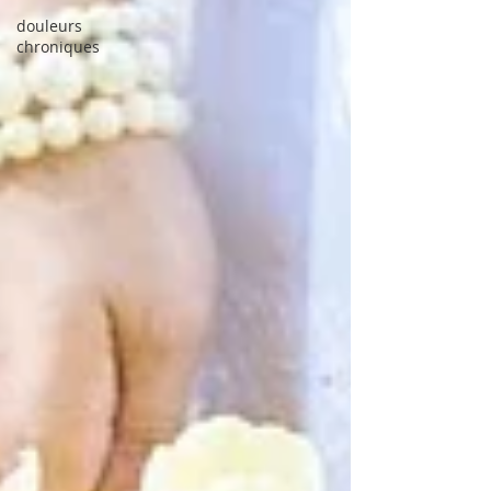
douleurs
chroniques