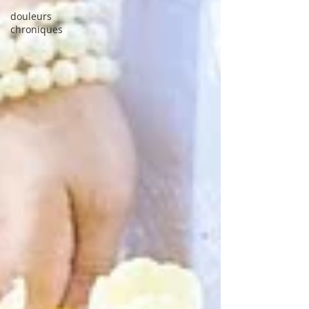
douleurs
chroniques