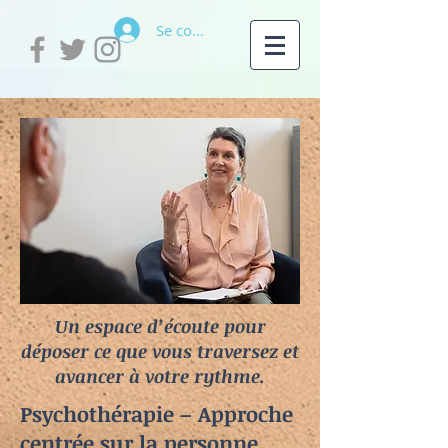
Se connecter
Un espace d’écoute pour
déposer ce que vous traversez et
avancer à votre rythme.
Psychothérapie – Approche
centrée sur la personne