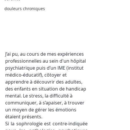
douleurs chroniques
J’ai pu, au cours de mes expériences 
professionnelles au sein d'un hôpital 
psychiatrique puis d’un IME (institut 
médico-éducatif), côtoyer et 
apprendre à découvrir des adultes, 
des enfants en situation de handicap 
mental. Le stress, la difficulté à 
communiquer, à s’apaiser, à trouver 
un moyen de gérer les émotions 
étaient présents. 
Si la sophrologie est contre-indiquée 