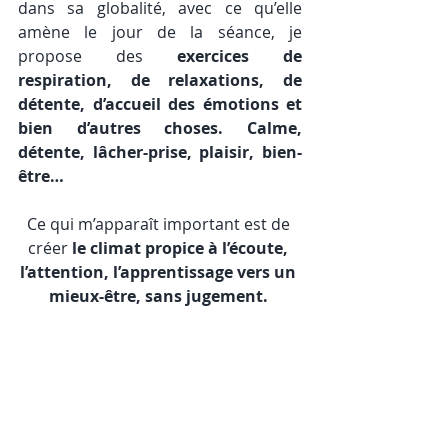
dans sa globalité, avec ce qu’elle 
amène le jour de la séance, je 
propose des 
exercices de 
respiration, de relaxations, de 
détente, d’accueil des émotions et 
bien d’autres choses. Calme, 
détente, lâcher-prise, plaisir, bien-
être…
Ce qui m’apparaît important est de 
créer 
le climat propice à l’écoute, 
l’attention, l’apprentissage vers un 
mieux-être, sans jugement.