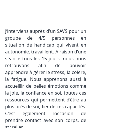
J’interviens auprès d’un SAVS pour un 
groupe de 4/5 personnes en 
situation de handicap qui vivent en 
autonomie, travaillent. A raison d’une 
séance tous les 15 jours, nous nous 
retrouvons afin de pouvoir 
apprendre à gérer le stress, la colère, 
la fatigue. Nous apprenons aussi à 
accueillir de belles émotions comme 
la joie, la confiance en soi, toutes ces 
ressources qui permettent d’être au 
plus près de soi, fier de ces capacités. 
C’est également l’occasion de 
prendre contact avec son corps, de 
s’y relier. 