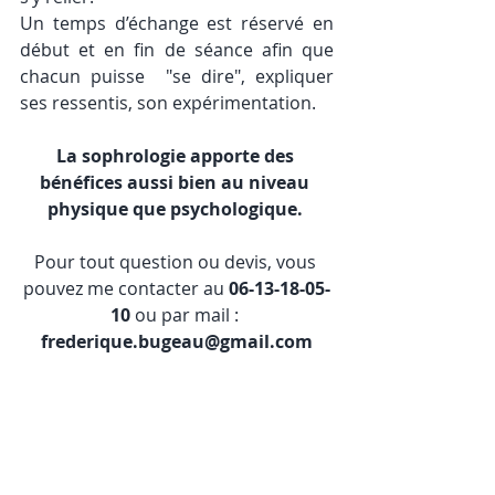
Un temps d’échange est réservé en 
début et en fin de séance afin que 
chacun puisse  "se dire", expliquer 
ses ressentis, son expérimentation. 
La sophrologie apporte des 
bénéfices aussi bien au niveau 
physique que psychologique. 
Pour tout question ou devis, vous 
pouvez me contacter au
 06-13-18-05-
10 
ou par mail : 
frederique.bugeau@gmail.com