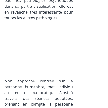
pour les pathologies psychotiques 
dans sa partie visualisation, elle est 
en revanche très intéressante pour 
toutes les autres pathologies. 
Mon approche centrée sur la 
personne, humaniste, met l’individu 
au cœur de ma pratique. Ainsi à 
travers des séances adaptées, 
prenant en compte la personne  